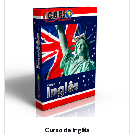
Curso de Inglês