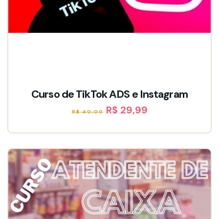
Curso de TikTok ADS e Instagram
R$ 29,99
R$ 40,00