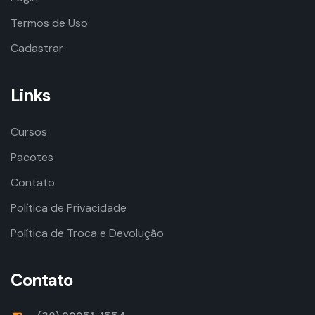
Termos de Uso
Cadastrar
Links
Cursos
Pacotes
Contato
Política de Privacidade
Política de Troca e Devolução
Contato