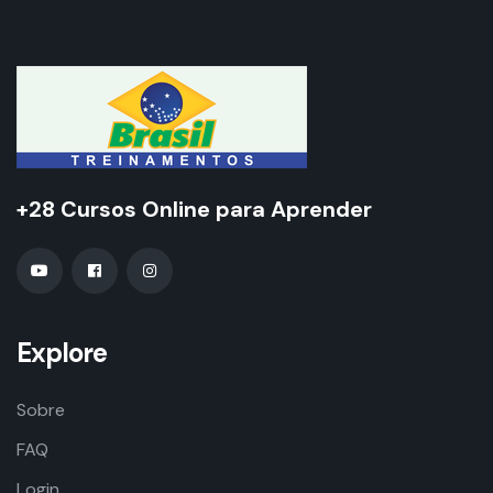
+28 Cursos Online para Aprender
Explore
Sobre
FAQ
Login