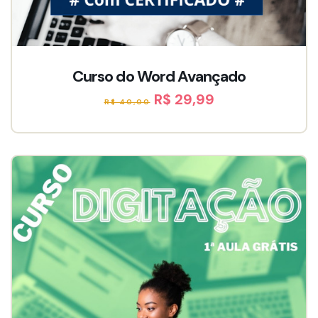
Curso do Word Avançado
R$ 29,99
R$ 40,00