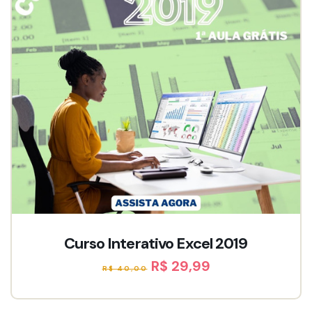
Curso Interativo Excel 2019
R$ 29,99
R$ 40,00