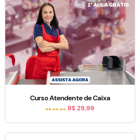
Curso Atendente de Caixa
R$ 29,99
R$ 40,00