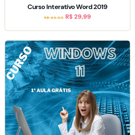
Curso Interativo Word 2019
R$ 29,99
R$ 40,00