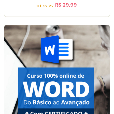
R$ 29,99
R$ 40,00