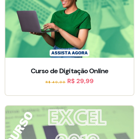
Curso de Digitação Online
R$ 29,99
R$ 40,00