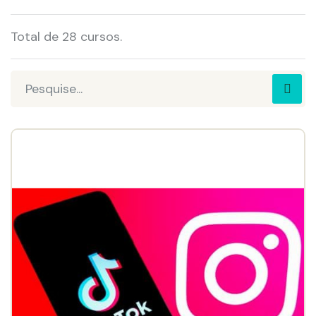
Total de 28 cursos.