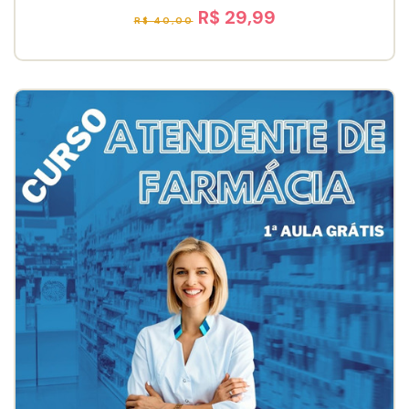
R$ 29,99
R$ 40,00