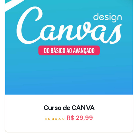
Curso de CANVA
R$ 29,99
R$ 40,00