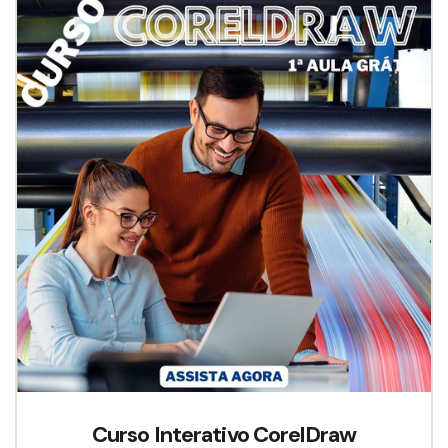
Curso Interativo CorelDraw