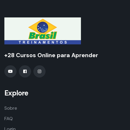
+28 Cursos Online para Aprender
Explore
Sobre
FAQ
Login