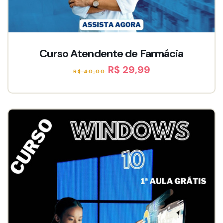
Curso Atendente de Farmácia
R$ 29,99
R$ 40,00