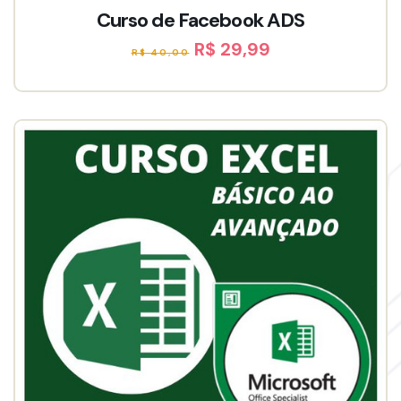
Curso de Facebook ADS
R$ 29,99
R$ 40,00