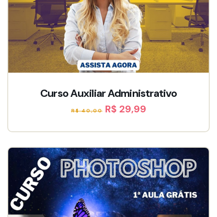
Curso Auxiliar Administrativo
R$ 29,99
R$ 40,00