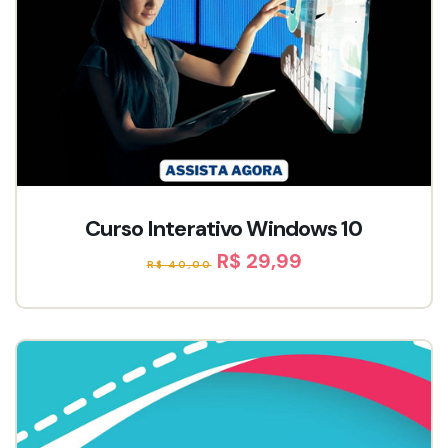
Curso Interativo Windows 10
R$ 29,99
R$ 40,00