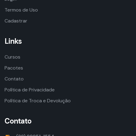
Termos de Uso
Cadastrar
Links
Cursos
Pacotes
Contato
Política de Privacidade
Política de Troca e Devolução
Contato