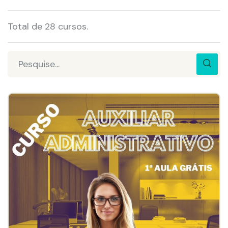
Total de 28 cursos.